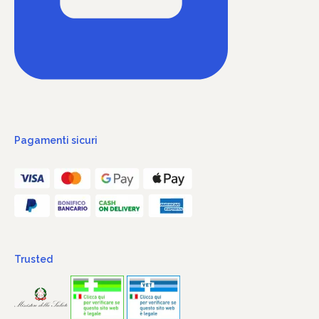
Pagamenti sicuri
Trusted