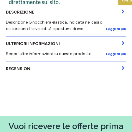
DESCRIZIONE
Descrizione Ginocchiera elastica, indicata nei casi di
distorsioni di lieve entità e postumi di eve…
Leggi di più
ULTERIORI INFORMAZIONI
Scopri altre informazioni su questo prodotto...
Leggi di più
RECENSIONI
Vuoi ricevere le offerte prima