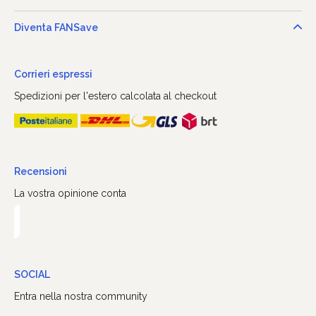
Diventa FANSave
Corrieri espressi
Spedizioni per l'estero calcolata al checkout
Recensioni
La vostra opinione conta
SOCIAL
Entra nella nostra community