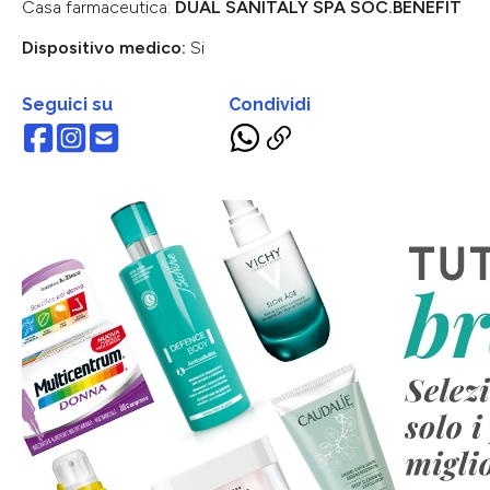
Casa farmaceutica:
DUAL SANITALY SPA SOC.BENEFIT
Dispositivo medico:
Si
Seguici su
Condividi