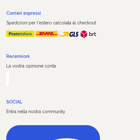
Corrieri espressi
Spedizioni per l'estero calcolata al checkout
Recensioni
La vostra opinione conta
SOCIAL
Entra nella nostra community