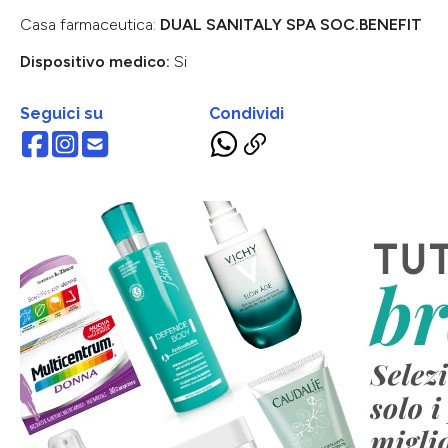
Casa farmaceutica:
DUAL SANITALY SPA SOC.BENEFIT
Dispositivo medico:
Si
Seguici su
Condividi