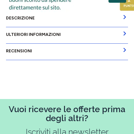
DESCRIZIONE
ULTERIORI INFORMAZIONI
RECENSIONI
Vuoi ricevere le offerte prima
degli altri?
Iscriviti alla newsletter