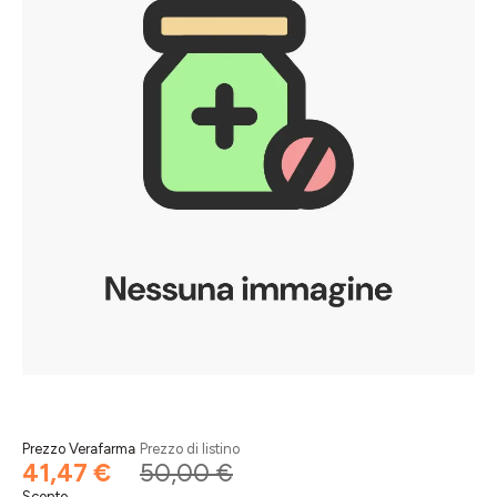
Prezzo Verafarma
Prezzo di listino
41,47 €
50,00 €
Sconto