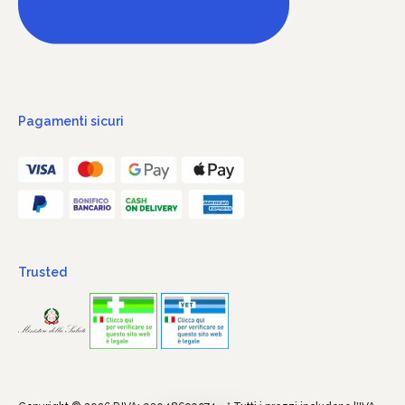
Pagamenti sicuri
Trusted