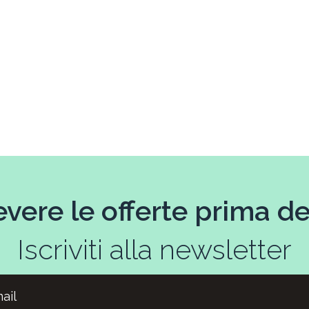
evere le offerte prima deg
Iscriviti alla newsletter