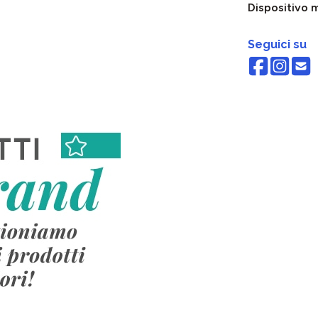
Dispositivo 
Seguici su