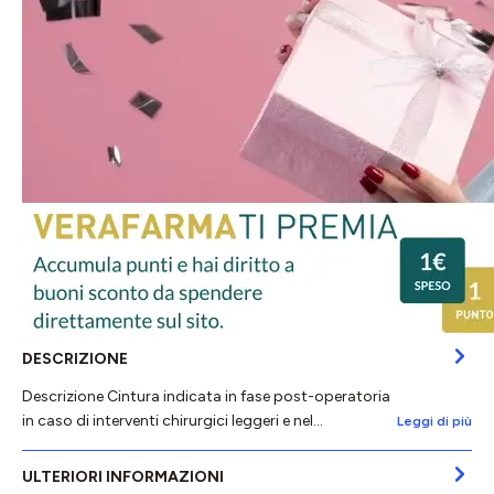
DESCRIZIONE
Descrizione Cintura indicata in fase post-operatoria
in caso di interventi chirurgici leggeri e nel…
Leggi di più
ULTERIORI INFORMAZIONI