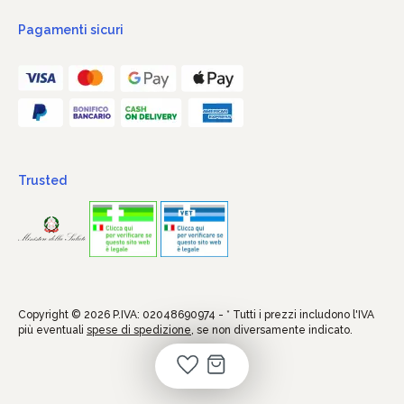
Pagamenti sicuri
Trusted
Copyright © 2026 P.IVA: 02048690974 - * Tutti i prezzi includono l'IVA
più eventuali
spese di spedizione
, se non diversamente indicato.