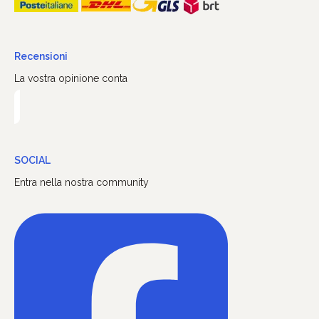
Recensioni
La vostra opinione conta
SOCIAL
Entra nella nostra community