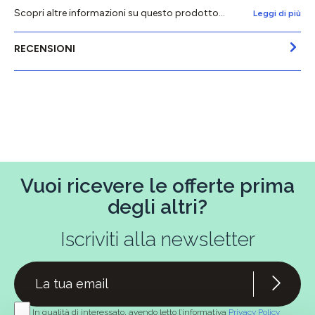
Scopri altre informazioni su questo prodotto...
Leggi di più
RECENSIONI
Vuoi ricevere le offerte prima
degli altri?
Iscriviti alla newsletter
In qualità di interessato, avendo letto l’informativa
Privacy Policy