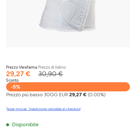
Prezzo Verafarma
Prezzo di listino
29,27 €
30,90 €
Sconto
-5%
Prezzo più basso 30GG EUR
29,27 €
(0.00%)
Tasse incluse. Spedizione calcolata al checkout
Disponibile