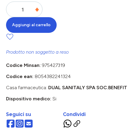
Aggiungi al carrello
Prodotto non soggetto a reso
Codice Minsan:
975427319
Codice ean:
8054382241324
Casa farmaceutica:
DUAL SANITALY SPA SOC.BENEFIT
Dispositivo medico:
Si
Seguici su
Condividi