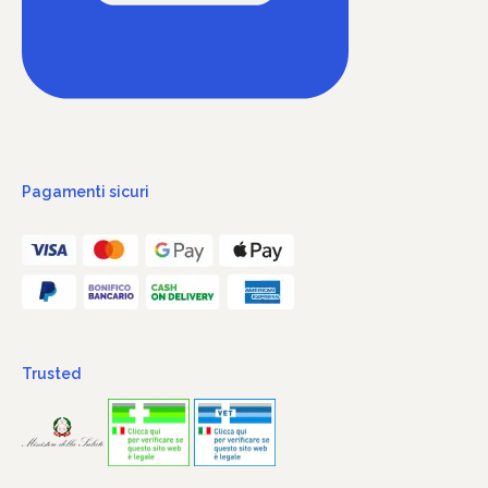
Pagamenti sicuri
Trusted