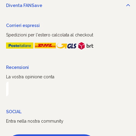
Diventa FANSave
Corrieri espressi
Spedizioni per l'estero calcolata al checkout
Recensioni
La vostra opinione conta
SOCIAL
Entra nella nostra community