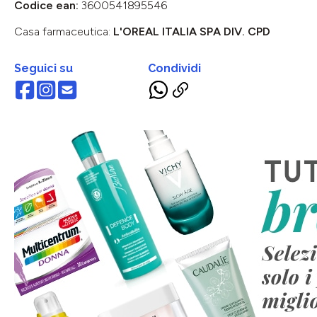
Codice ean:
3600541895546
Casa farmaceutica:
L'OREAL ITALIA SPA DIV. CPD
Seguici su
Condividi