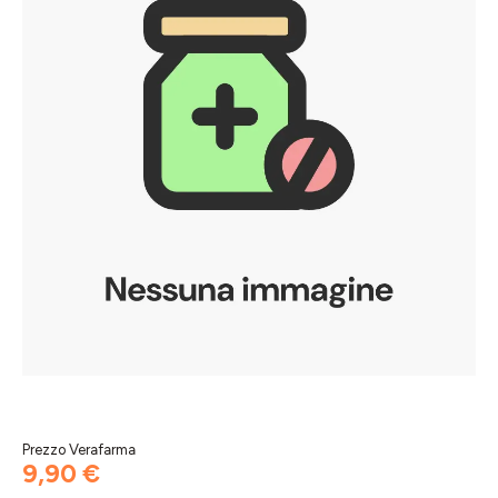
Prezzo Verafarma
9,90 €