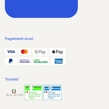
Pagamenti sicuri
Trusted