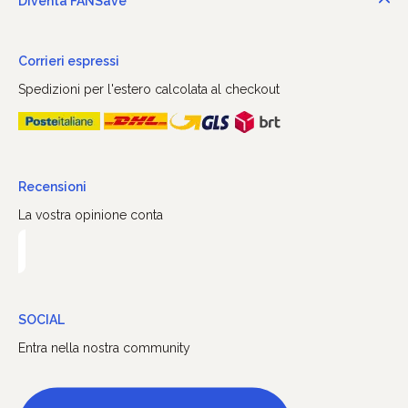
Diventa FANSave
Corrieri espressi
Spedizioni per l'estero calcolata al checkout
Recensioni
La vostra opinione conta
SOCIAL
Entra nella nostra community