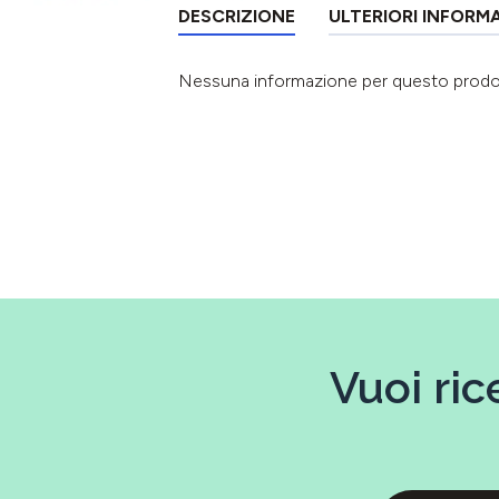
DESCRIZIONE
ULTERIORI INFORM
Nessuna informazione per questo prod
Vuoi ric