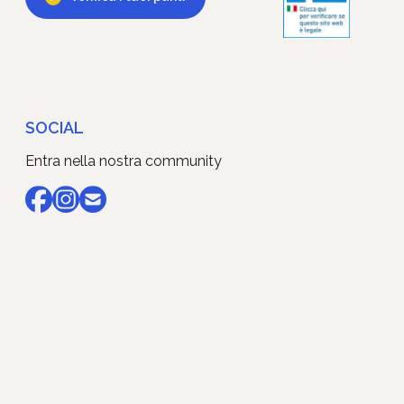
SOCIAL
Entra nella nostra community