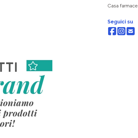
Casa farmace
Seguici su