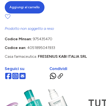
Aggiungi al carrello
Prodotto non soggetto a reso
Codice Minsan:
975435470
Codice ean:
4051895041933
Casa farmaceutica:
FRESENIUS KABI ITALIA SRL
Seguici su
Condividi