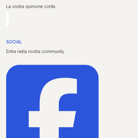
La vostra opinione conta
SOCIAL
Entra nella nostra community