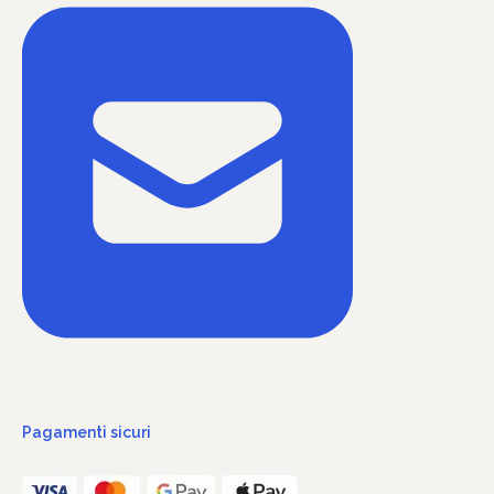
Pagamenti sicuri