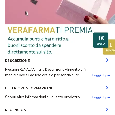
DESCRIZIONE
Fresubin RENAL Vaniglia Descrizione Alimento a fini
medici speciali ad uso orale o per sonda nutri…
Leggi di più
ULTERIORI INFORMAZIONI
Scopri altre informazioni su questo prodotto...
Leggi di più
RECENSIONI