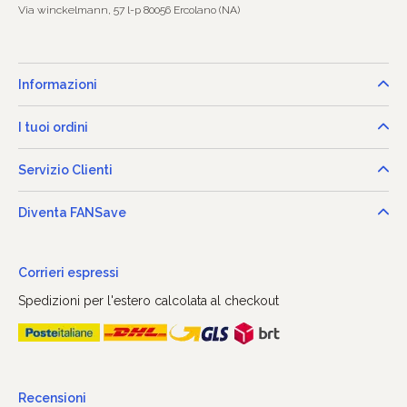
Via winckelmann, 57 l-p 80056 Ercolano (NA)
Informazioni
I tuoi ordini
Servizio Clienti
Diventa FANSave
Corrieri espressi
Spedizioni per l'estero calcolata al checkout
Recensioni