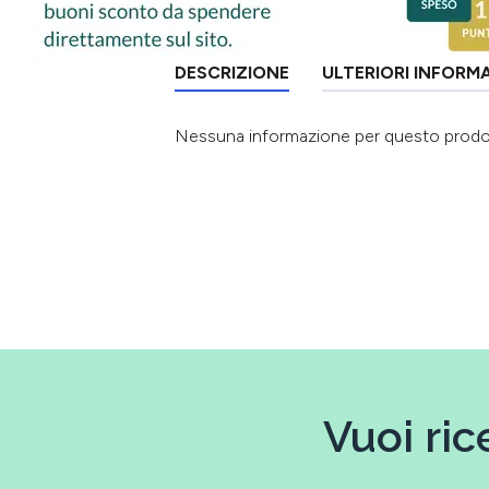
DESCRIZIONE
ULTERIORI INFORM
Nessuna informazione per questo prod
Vuoi ric