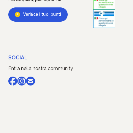
Verifica i tuoi punti
SOCIAL
Entra nella nostra community