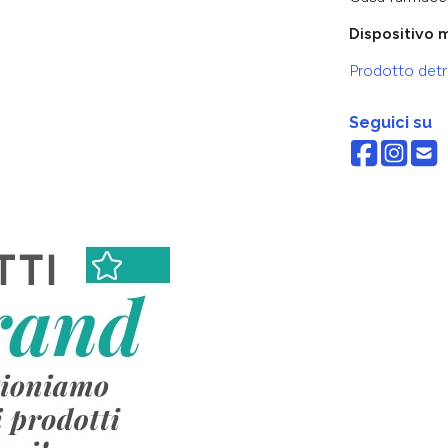
Dispositivo 
Prodotto detra
Seguici su