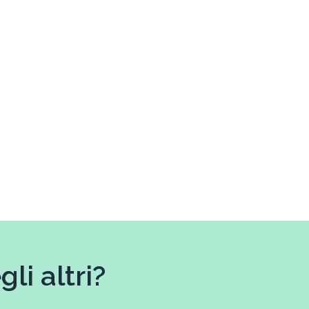
li altri?