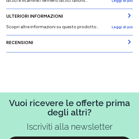
lattici e vitamine.I fermenti lattici favoris…
Leggi di più
ULTERIORI INFORMAZIONI
Scopri altre informazioni su questo prodotto...
Leggi di più
RECENSIONI
Vuoi ricevere le offerte prima
degli altri?
Iscriviti alla newsletter