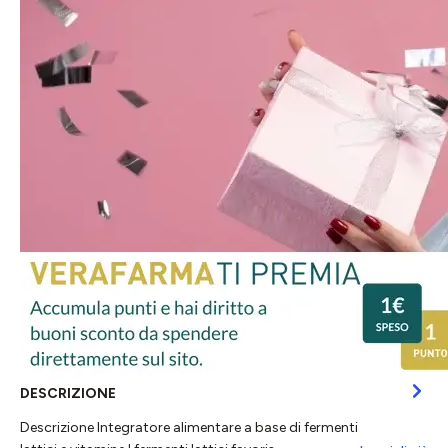
DESCRIZIONE
Descrizione Integratore alimentare a base di fermenti