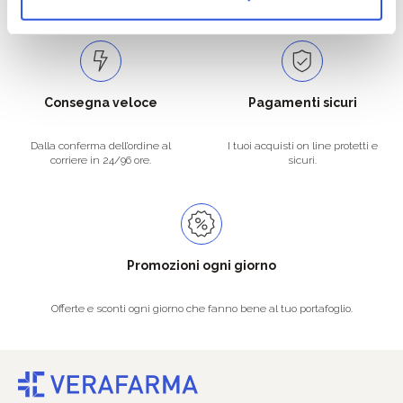
Consegna veloce
Pagamenti sicuri
Dalla conferma dell’ordine al
I tuoi acquisti on line protetti e
corriere in 24/96 ore.
sicuri.
Promozioni ogni giorno
Offerte e sconti ogni giorno che fanno bene al tuo portafoglio.