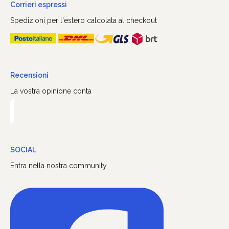
Corrieri espressi
Spedizioni per l'estero calcolata al checkout
Recensioni
La vostra opinione conta
SOCIAL
Entra nella nostra community