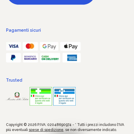
Pagamenti sicuri
Trusted
Copyright © 2026 P.IVA: 02048690974 - * Tutti i prezzi includono l'IVA
più eventuali
spese di spedizione
, se non diversamente indicato.