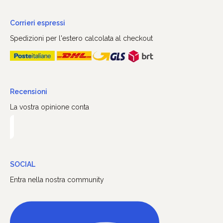
Corrieri espressi
Spedizioni per l'estero calcolata al checkout
Recensioni
La vostra opinione conta
SOCIAL
Entra nella nostra community