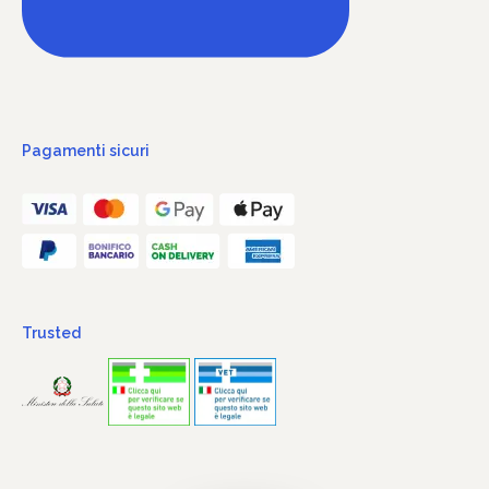
Pagamenti sicuri
Trusted