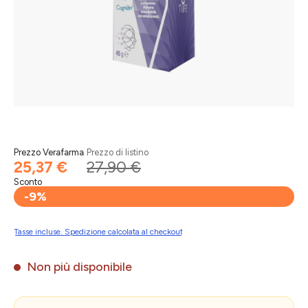
Prezzo Verafarma
Prezzo di listino
25,37 €
27,90 €
Sconto
-9%
Tasse incluse. Spedizione calcolata al checkout
Non più disponibile