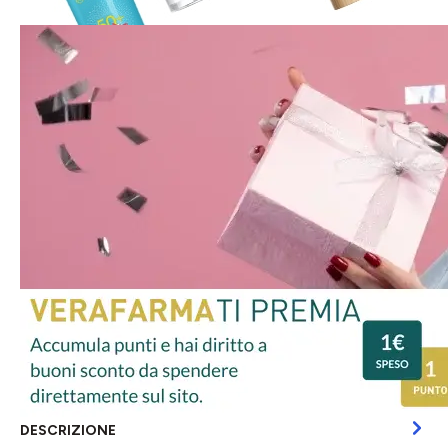
DESCRIZIONE