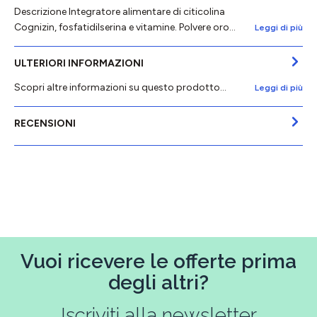
Descrizione Integratore alimentare di citicolina
Cognizin, fosfatidilserina e vitamine. Polvere oro…
Leggi di più
ULTERIORI INFORMAZIONI
Scopri altre informazioni su questo prodotto...
Leggi di più
RECENSIONI
Vuoi ricevere le offerte prima
degli altri?
Iscriviti alla newsletter