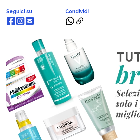
Seguici su
Condividi