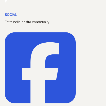
SOCIAL
Entra nella nostra community