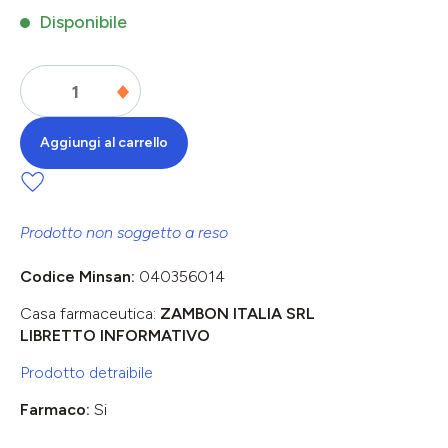
Disponibile
Aggiungi al carrello
Prodotto non soggetto a reso
Codice Minsan:
040356014
Casa farmaceutica:
ZAMBON ITALIA SRL
LIBRETTO INFORMATIVO
Prodotto detraibile
Farmaco:
Si