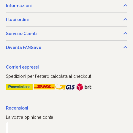
Informazioni
I tuoi ordini
Servizio Clienti
Diventa FANSave
Corrieri espressi
Spedizioni per l'estero calcolata al checkout
Recensioni
La vostra opinione conta