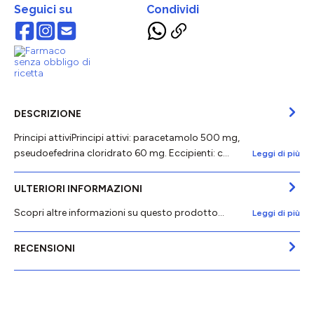
Seguici su
Condividi
DESCRIZIONE
Principi attiviPrincipi attivi: paracetamolo 500 mg,
pseudoefedrina cloridrato 60 mg. Eccipienti: c…
Leggi di più
ULTERIORI INFORMAZIONI
Scopri altre informazioni su questo prodotto...
Leggi di più
RECENSIONI