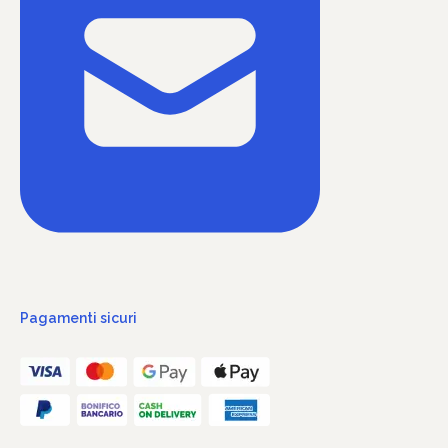
Pagamenti sicuri