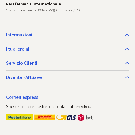
Parafarmacia Internazionale
Via winckelmann, 57 l-p 80056 Ercolano (NA)
Informazioni
I tuoi ordini
Servizio Clienti
Diventa FANSave
Corrieri espressi
Spedizioni per l'estero calcolata al checkout