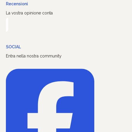
Recensioni
La vostra opinione conta
SOCIAL
Entra nella nostra community