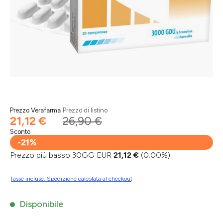
Prezzo Verafarma
Prezzo di listino
21,12 €
26,90 €
Sconto
-21%
Prezzo più basso 30GG EUR
21,12 €
(0.00%)
Tasse incluse. Spedizione calcolata al checkout
Disponibile