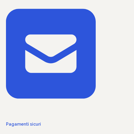
Pagamenti sicuri