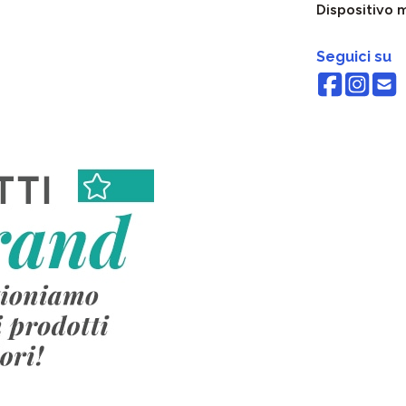
Dispositivo 
Seguici su