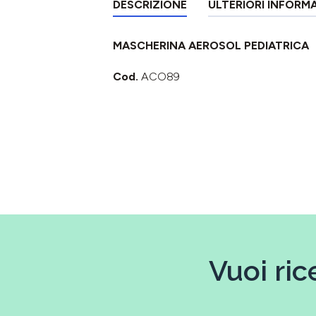
DESCRIZIONE
ULTERIORI INFORM
MASCHERINA AEROSOL PEDIATRICA
Cod.
ACO89
Vuoi ric