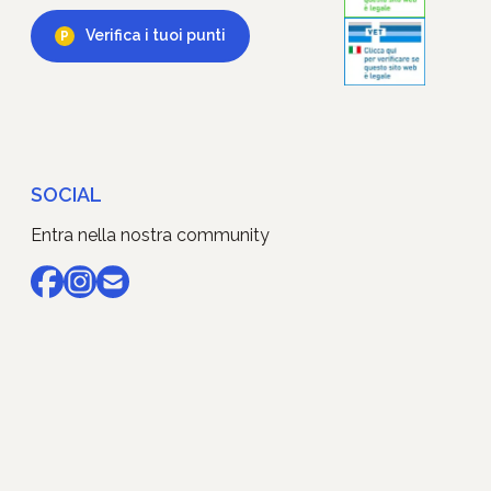
Verifica i tuoi punti
SOCIAL
Entra nella nostra community