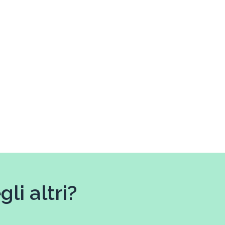
li altri?