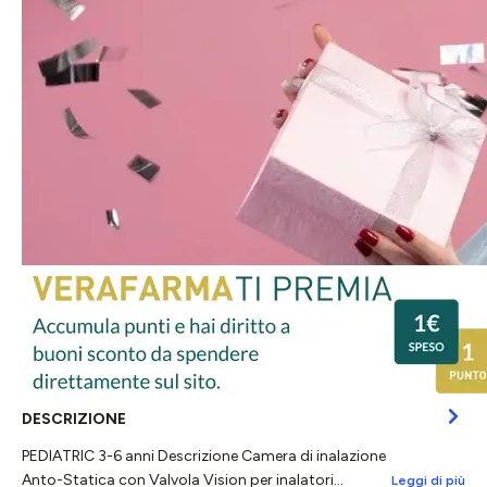
DESCRIZIONE
PEDIATRIC 3-6 anni Descrizione Camera di inalazione
Anto-Statica con Valvola Vision per inalatori…
Leggi di più