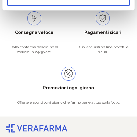
Consegna veloce
Pagamenti sicuri
Dalla conferma dell’ordine al
I tuoi acquisti on line protetti e
corriere in 24/96 ore.
sicuri.
Promozioni ogni giorno
Offerte e sconti ogni giorno che fanno bene al tuo portafoglio.