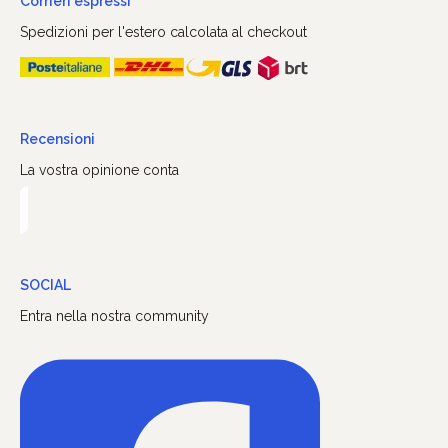
Corrieri espressi
Spedizioni per l'estero calcolata al checkout
Recensioni
La vostra opinione conta
SOCIAL
Entra nella nostra community