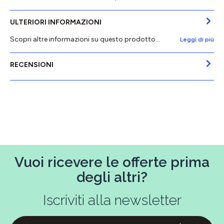
ULTERIORI INFORMAZIONI
Scopri altre informazioni su questo prodotto...
Leggi di più
RECENSIONI
Vuoi ricevere le offerte prima
degli altri?
Iscriviti alla newsletter