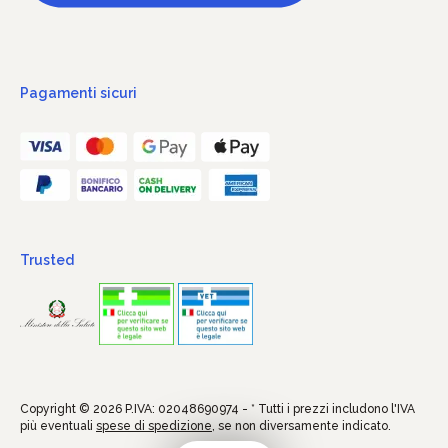
Pagamenti sicuri
Trusted
Copyright © 2026 P.IVA: 02048690974 - * Tutti i prezzi includono l'IVA
più eventuali
spese di spedizione
, se non diversamente indicato.