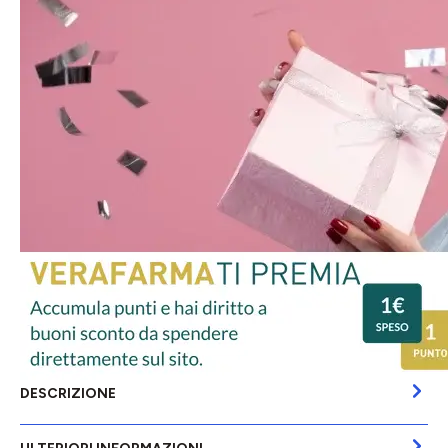
DESCRIZIONE