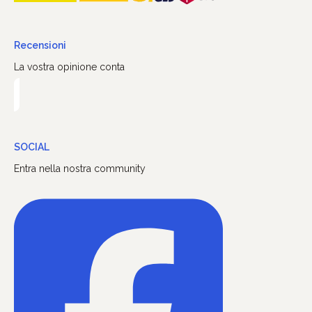
Recensioni
La vostra opinione conta
SOCIAL
Entra nella nostra community