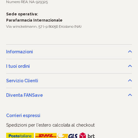
Numero REA: NA-929325
Sede operativa:
Parafarmacia Internazionale
Via winckelmann, 57 l-p 80056 Ercolano (NA)
Informazioni
I tuoi ordini
Servizio Clienti
Diventa FANSave
Corrieri espressi
Spedizioni per l'estero calcolata al checkout