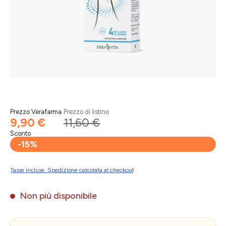
Prezzo Verafarma
Prezzo di listino
9,90 €
11,60 €
Sconto
-15%
Tasse incluse. Spedizione calcolata al checkout
Non più disponibile