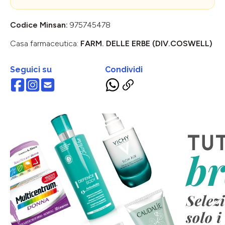
Codice Minsan:
975745478
Casa farmaceutica:
FARM. DELLE ERBE (DIV.COSWELL)
Seguici su
Condividi