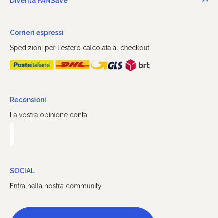
Diventa FANSave
Corrieri espressi
Spedizioni per l'estero calcolata al checkout
Recensioni
La vostra opinione conta
SOCIAL
Entra nella nostra community