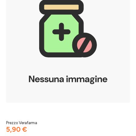
Prezzo Verafarma
5,90 €