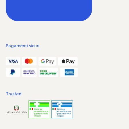
Pagamenti sicuri
Trusted