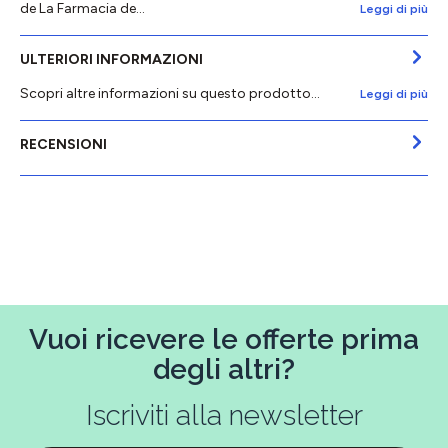
de La Farmacia de…
Leggi di più
ULTERIORI INFORMAZIONI
Scopri altre informazioni su questo prodotto...
Leggi di più
RECENSIONI
Vuoi ricevere le offerte prima
degli altri?
Iscriviti alla newsletter