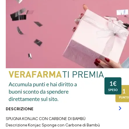
DESCRIZIONE
SPUGNA KONJAC CON CARBONE DI BAMBÙ
Descrizione Konjac Sponge con Carbone di Bambù