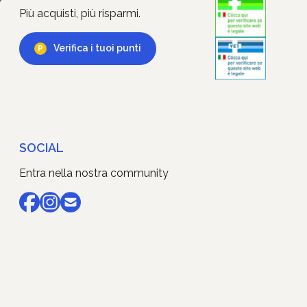
Più acquisti, più risparmi.
Verifica i tuoi punti
SOCIAL
Entra nella nostra community