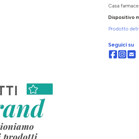
Casa farmace
Dispositivo 
Prodotto detra
Seguici su