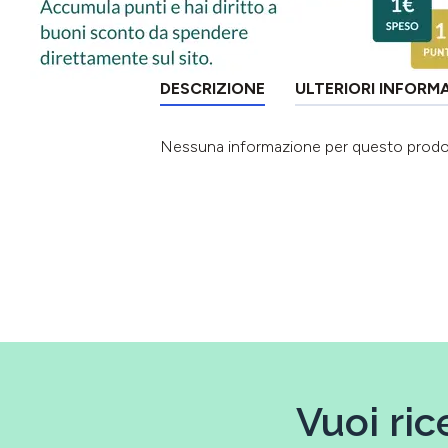
DESCRIZIONE
ULTERIORI INFORM
Nessuna informazione per questo prod
Vuoi ric