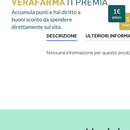
DESCRIZIONE
ULTERIORI INFORM
Nessuna informazione per questo prod