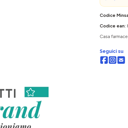
Codice Mins
Codice ean:
Casa farmace
Seguici su