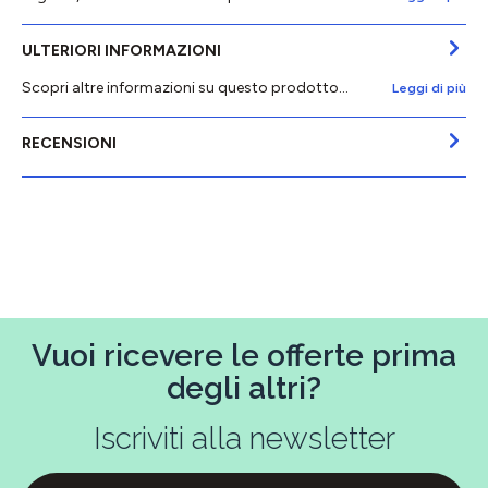
ULTERIORI INFORMAZIONI
Scopri altre informazioni su questo prodotto...
Leggi di più
RECENSIONI
Vuoi ricevere le offerte prima
degli altri?
Iscriviti alla newsletter