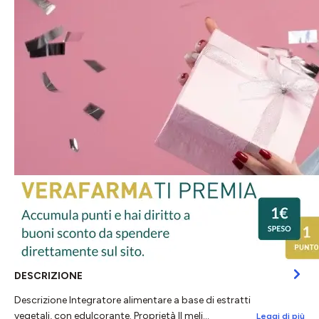
DESCRIZIONE
Descrizione Integratore alimentare a base di estratti
vegetali, con edulcorante. Proprietà Il meli…
Leggi di più