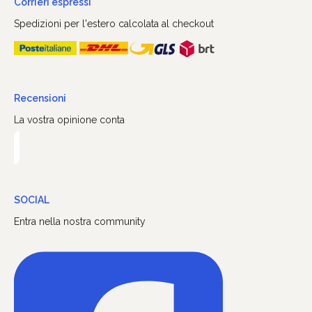
Corrieri espressi
Spedizioni per l'estero calcolata al checkout
Recensioni
La vostra opinione conta
SOCIAL
Entra nella nostra community