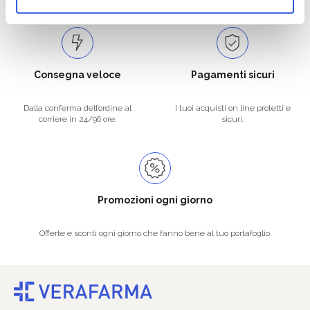
Consegna veloce
Pagamenti sicuri
Dalla conferma dell’ordine al
I tuoi acquisti on line protetti e
corriere in 24/96 ore.
sicuri.
Promozioni ogni giorno
Offerte e sconti ogni giorno che fanno bene al tuo portafoglio.