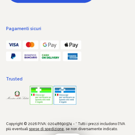
Pagamenti sicuri
Trusted
Copyright © 2026 P.IVA: 02048690974 - * Tutti i prezzi includono l'IVA
più eventuali
spese di spedizione
, se non diversamente indicato.