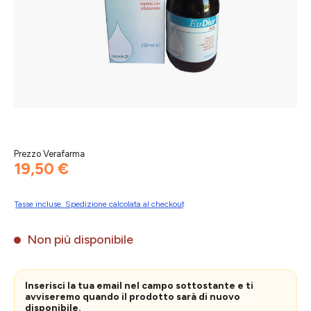
Prezzo Verafarma
19,50 €
Tasse incluse. Spedizione calcolata al checkout
Non più disponibile
Inserisci la tua email nel campo sottostante e ti
avviseremo quando il prodotto sarà di nuovo
disponibile.