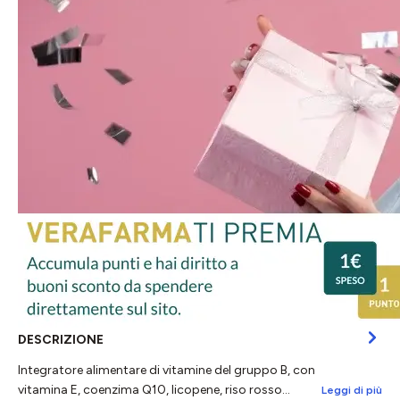
DESCRIZIONE
Integratore alimentare di vitamine del gruppo B, con
vitamina E, coenzima Q10, licopene, riso rosso…
Leggi di più