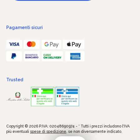
Pagamenti sicuri
Trusted
Copyright © 2026 P.IVA: 02048690974 - * Tutti i prezzi includono l'IVA
più eventuali
spese di spedizione
, se non diversamente indicato.