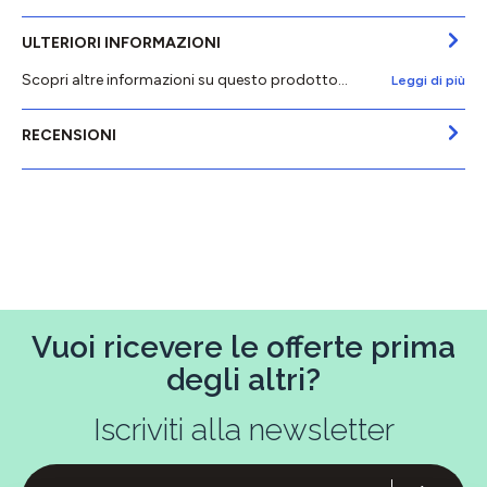
ULTERIORI INFORMAZIONI
Scopri altre informazioni su questo prodotto...
Leggi di più
RECENSIONI
Vuoi ricevere le offerte prima
degli altri?
Iscriviti alla newsletter