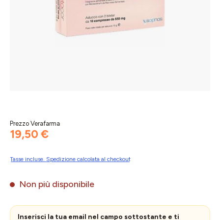
Prezzo Verafarma
19,50 €
Tasse incluse. Spedizione calcolata al checkout
Non più disponibile
Inserisci la tua email nel campo sottostante e ti