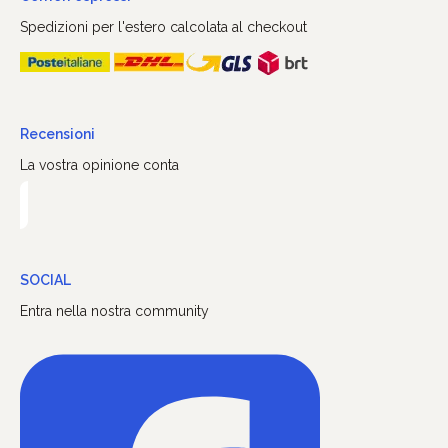
Spedizioni per l'estero calcolata al checkout
Recensioni
La vostra opinione conta
SOCIAL
Entra nella nostra community