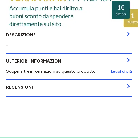
DESCRIZIONE
-
ULTERIORI INFORMAZIONI
Scopri altre informazioni su questo prodotto...
Leggi di più
RECENSIONI