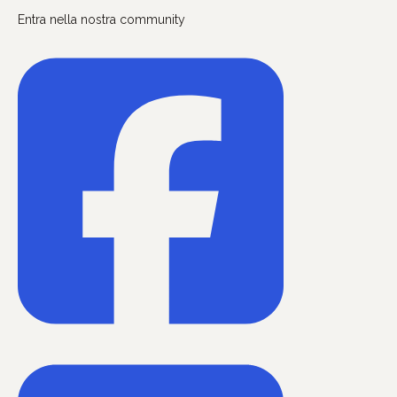
Entra nella nostra community