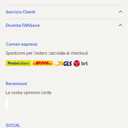
Servizio Clienti
Diventa FANSave
Corrieri espressi
Spedizioni per l'estero calcolata al checkout
Recensioni
La vostra opinione conta
SOCIAL