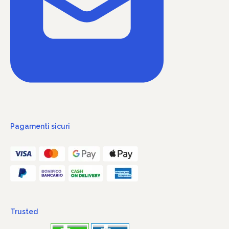
Pagamenti sicuri
Trusted