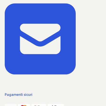
Pagamenti sicuri