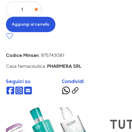
Aggiungi al carrello
Codice Minsan:
975743081
Casa farmaceutica:
PHARMERA SRL
Seguici su
Condividi