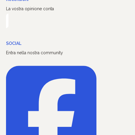
La vostra opinione conta
SOCIAL
Entra nella nostra community