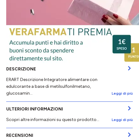
DESCRIZIONE
ERART Descrizione Integratore alimentare con
edulcorante a base di metilsulfonilmetano,
glucosamin…
Leggi di più
ULTERIORI INFORMAZIONI
Scopri altre informazioni su questo prodotto...
Leggi di più
RECENSIONI