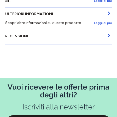
all…
Leggi di più
ULTERIORI INFORMAZIONI
Scopri altre informazioni su questo prodotto...
Leggi di più
RECENSIONI
Vuoi ricevere le offerte prima
degli altri?
Iscriviti alla newsletter