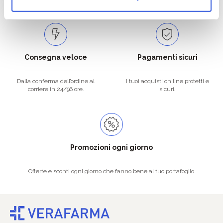
Consegna veloce
Pagamenti sicuri
Dalla conferma dell’ordine al
I tuoi acquisti on line protetti e
corriere in 24/96 ore.
sicuri.
Promozioni ogni giorno
Offerte e sconti ogni giorno che fanno bene al tuo portafoglio.