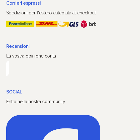
Corrieri espressi
Spedizioni per l'estero calcolata al checkout
Recensioni
La vostra opinione conta
SOCIAL
Entra nella nostra community