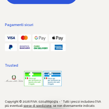
Pagamenti sicuri
Trusted
Copyright © 2026 P.IVA: 02048690974 - * Tutti i prezzi includono l'IVA
più eventuali
spese di spedizione
, se non diversamente indicato.