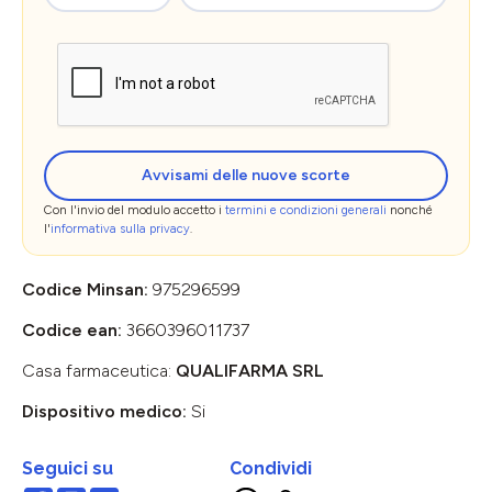
Avvisami delle nuove scorte
Con l'invio del modulo accetto i
termini e condizioni generali
nonché
l'
informativa sulla privacy
.
Codice Minsan:
975296599
Codice ean:
3660396011737
Casa farmaceutica:
QUALIFARMA SRL
Dispositivo medico:
Si
Seguici su
Condividi