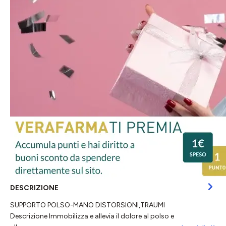
DESCRIZIONE
SUPPORTO POLSO-MANO DISTORSIONI,TRAUMI
Descrizione Immobilizza e allevia il dolore al polso e