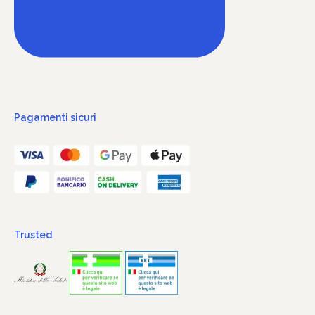
Pagamenti sicuri
Trusted