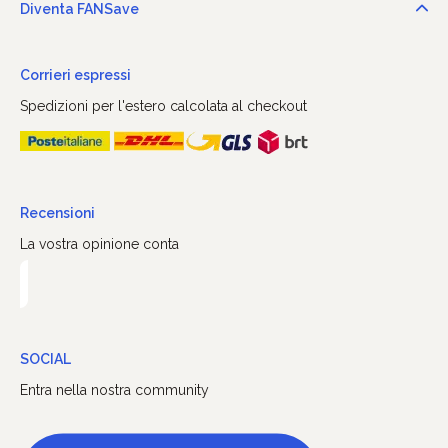
Diventa FANSave
Corrieri espressi
Spedizioni per l'estero calcolata al checkout
Recensioni
La vostra opinione conta
SOCIAL
Entra nella nostra community