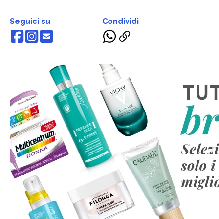
Seguici su
Condividi