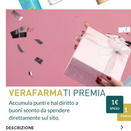
DESCRIZIONE