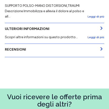
SUPPORTO POLSO-MANO DISTORSIONI,TRAUMI
Descrizione Immobilizza e allevia il dolore al polso e
all…
Leggi di più
ULTERIORI INFORMAZIONI
Scopri altre informazioni su questo prodotto...
Leggi di più
RECENSIONI
Vuoi ricevere le offerte prima
degli altri?