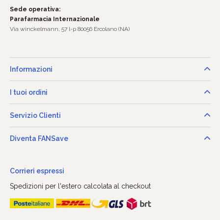
Sede operativa:
Parafarmacia Internazionale
Via winckelmann, 57 l-p 80056 Ercolano (NA)
Informazioni
I tuoi ordini
Servizio Clienti
Diventa FANSave
Corrieri espressi
Spedizioni per l'estero calcolata al checkout