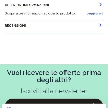
ULTERIORI INFORMAZIONI
Scopri altre informazioni su questo prodotto...
Leggi di più
RECENSIONI
Vuoi ricevere le offerte prima
degli altri?
Iscriviti alla newsletter