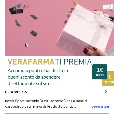
DESCRIZIONE
nervit Sport Isotonic Drink Isotonic Drink a base di
carboidrati e sali minerali. Prodotto per sp…
Leggi di più