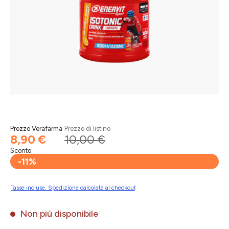
Prezzo Verafarma
Prezzo di listino
8,90 €
10,00 €
Sconto
-11%
Tasse incluse. Spedizione calcolata al checkout
Non più disponibile