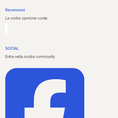
Recensioni
La vostra opinione conta
SOCIAL
Entra nella nostra community