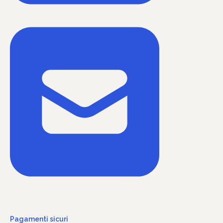
Pagamenti sicuri