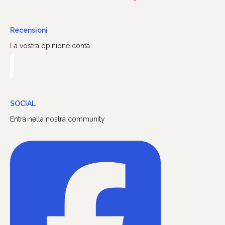
Recensioni
La vostra opinione conta
SOCIAL
Entra nella nostra community