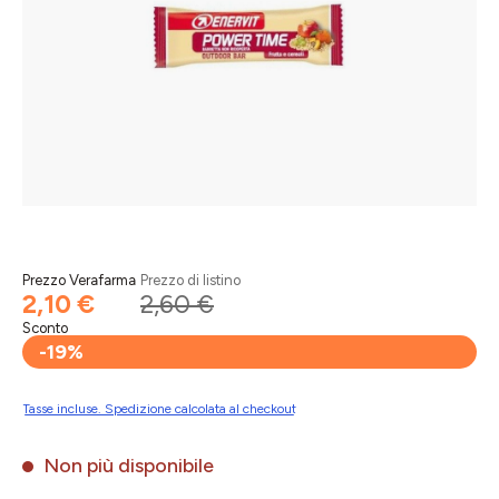
Prezzo Verafarma
Prezzo di listino
2,10 €
2,60 €
Sconto
-19%
Tasse incluse. Spedizione calcolata al checkout
Non più disponibile