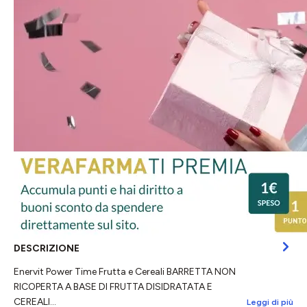
DESCRIZIONE
Enervit Power Time Frutta e Cereali BARRETTA NON
RICOPERTA A BASE DI FRUTTA DISIDRATATA E
CEREALI…
Leggi di più