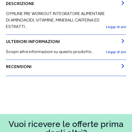
DESCRIZIONE
GYMLINE PRE WORKOUT INTEGRATORE ALIMENTARE
DI AMINOACIDI, VITAMINE, MINERALI, CAFFEINA ED
ESTRATTI…
Leggi di più
ULTERIORI INFORMAZIONI
Scopri altre informazioni su questo prodotto...
Leggi di più
RECENSIONI
Vuoi ricevere le offerte prima