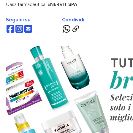
Casa farmaceutica:
ENERVIT SPA
Seguici su
Condividi