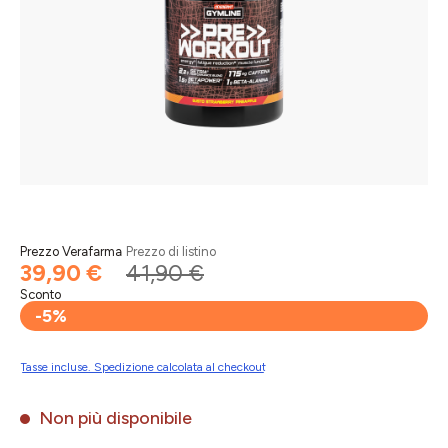
Prezzo Verafarma
Prezzo di listino
39,90 €
41,90 €
Sconto
-5%
Tasse incluse. Spedizione calcolata al checkout
Non più disponibile