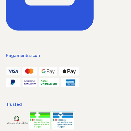
Pagamenti sicuri
Trusted