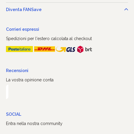
Diventa FANSave
Corrieri espressi
Spedizioni per l'estero calcolata al checkout
Recensioni
La vostra opinione conta
SOCIAL
Entra nella nostra community