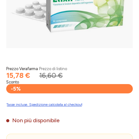
Prezzo Verafarma
Prezzo di listino
15,78 €
16,60 €
Sconto
-5%
Tasse incluse. Spedizione calcolata al checkout
Non più disponibile