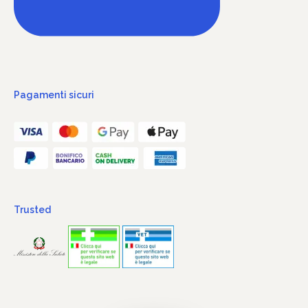
Pagamenti sicuri
Trusted