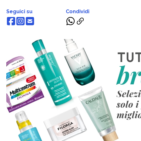
Seguici su
Condividi