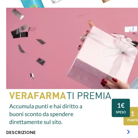
DESCRIZIONE