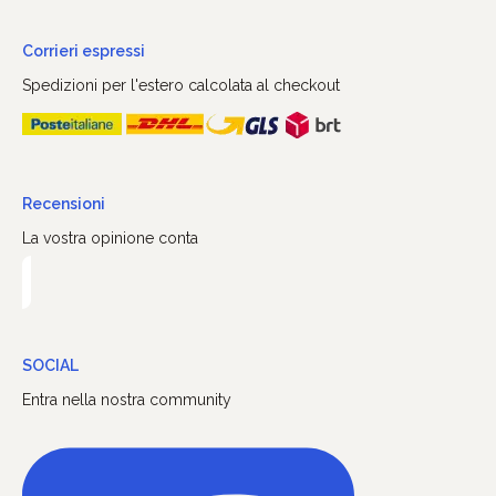
Corrieri espressi
Spedizioni per l'estero calcolata al checkout
Recensioni
La vostra opinione conta
SOCIAL
Entra nella nostra community