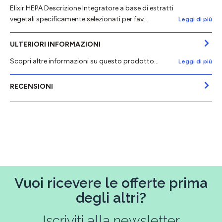
Elixir HEPA Descrizione Integratore a base di estratti
vegetali specificamente selezionati per fav…
Leggi di più
ULTERIORI INFORMAZIONI
Scopri altre informazioni su questo prodotto...
Leggi di più
RECENSIONI
Vuoi ricevere le offerte prima
degli altri?
Iscriviti alla newsletter