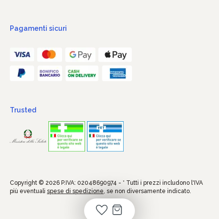
Pagamenti sicuri
Trusted
Copyright © 2026 P.IVA: 02048690974 - * Tutti i prezzi includono l'IVA
più eventuali
spese di spedizione
, se non diversamente indicato.