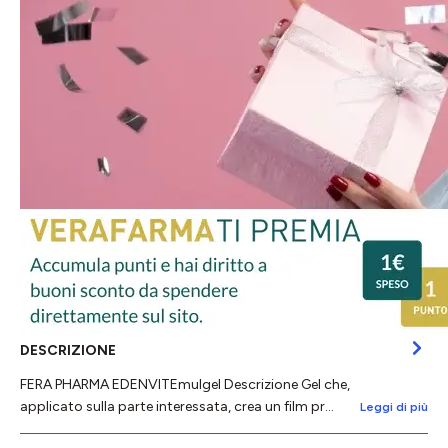
DESCRIZIONE
FERA PHARMA EDENVITEmulgel Descrizione Gel che,
applicato sulla parte interessata, crea un film pr…
Leggi di più