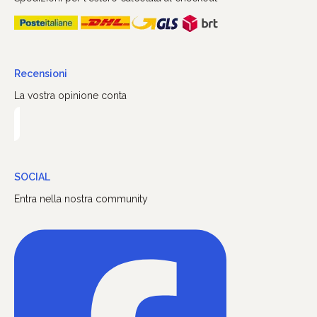
Recensioni
La vostra opinione conta
SOCIAL
Entra nella nostra community