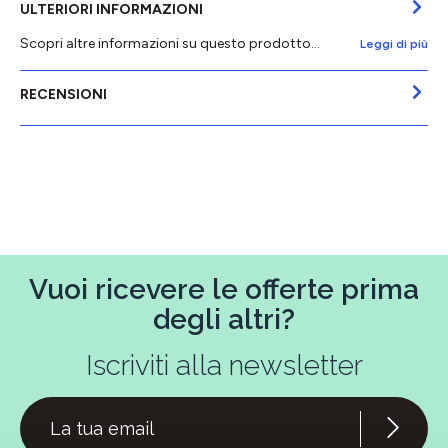
ULTERIORI INFORMAZIONI
Scopri altre informazioni su questo prodotto...
Leggi di più
RECENSIONI
Vuoi ricevere le offerte prima
degli altri?
Iscriviti alla newsletter