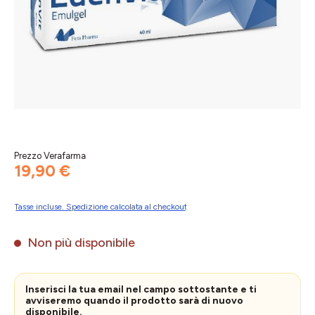
Prezzo Verafarma
19,90 €
Tasse incluse. Spedizione calcolata al checkout
Non più disponibile
Inserisci la tua email nel campo sottostante e ti
avviseremo quando il prodotto sarà di nuovo
disponibile.