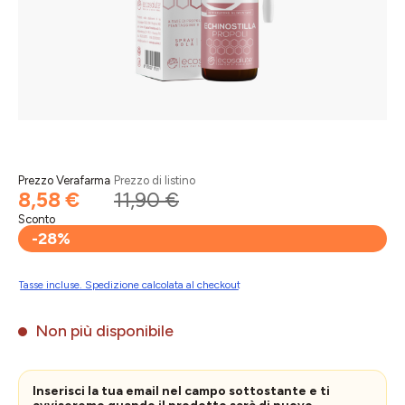
Prezzo Verafarma
Prezzo di listino
8,58 €
11,90 €
Sconto
-28%
Tasse incluse. Spedizione calcolata al checkout
Non più disponibile
Inserisci la tua email nel campo sottostante e ti