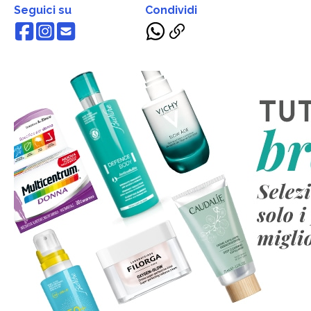
Seguici su
Condividi