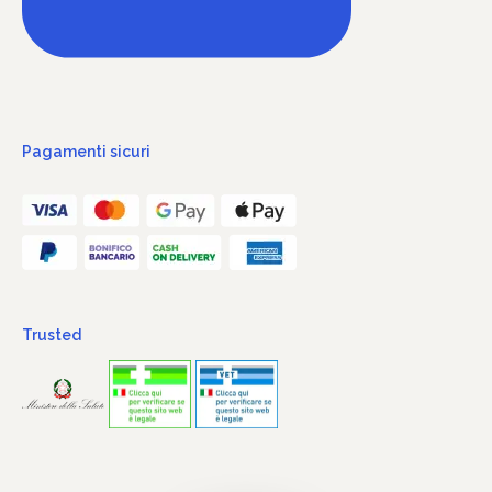
Pagamenti sicuri
Trusted