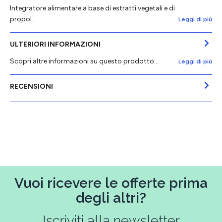
Integratore alimentare a base di estratti vegetali e di
propol…
Leggi di più
ULTERIORI INFORMAZIONI
Scopri altre informazioni su questo prodotto...
Leggi di più
RECENSIONI
Vuoi ricevere le offerte prima
degli altri?
Iscriviti alla newsletter