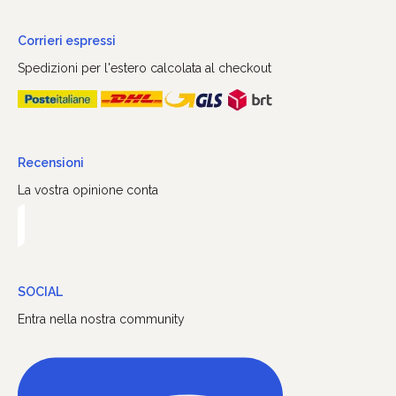
Corrieri espressi
Spedizioni per l'estero calcolata al checkout
Recensioni
La vostra opinione conta
SOCIAL
Entra nella nostra community