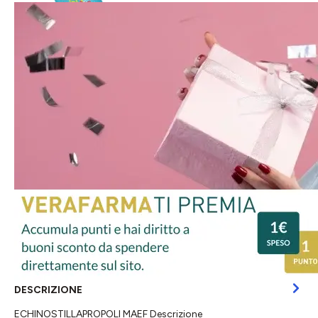
DESCRIZIONE
ECHINOSTILLAPROPOLI MAEF Descrizione