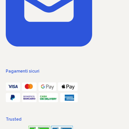
Pagamenti sicuri
Trusted