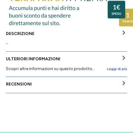
DESCRIZIONE
-
ULTERIORI INFORMAZIONI
Scopri altre informazioni su questo prodotto...
Leggi di più
RECENSIONI