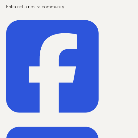
Entra nella nostra community