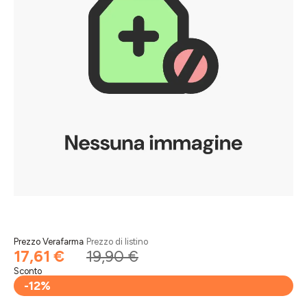
Prezzo Verafarma
Prezzo di listino
17,61 €
19,90 €
Sconto
-12%