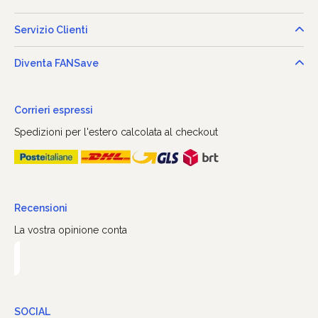
Servizio Clienti
Diventa FANSave
Corrieri espressi
Spedizioni per l'estero calcolata al checkout
Recensioni
La vostra opinione conta
SOCIAL