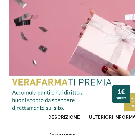
DESCRIZIONE
ULTERIORI INFORM
Descrizione