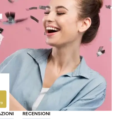
AZIONI
RECENSIONI