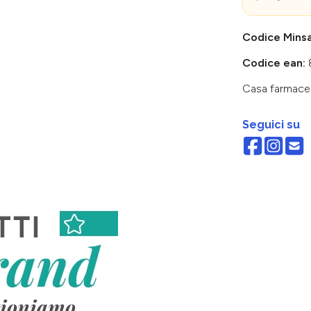
Codice Mins
Codice ean:
Casa farmace
Seguici su