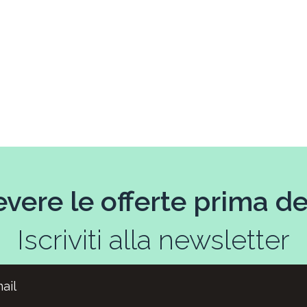
evere le offerte prima deg
Iscriviti alla newsletter