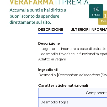
DESCRIZIONE
ULTERIORI INFORM
Descrizione
Integratore alimentare a base di estratt
Il desmodio favorisce la funzionalità epat
Adatto ai vegani.
Ingredienti
Desmodio [
Desmodium adscendens
(Sw.
Caratteristiche nutrizionali
Component
Desmodio foglie