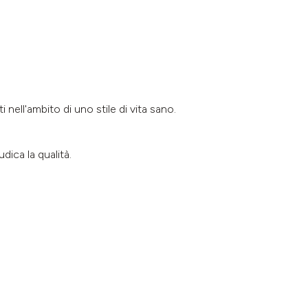
 nell'ambito di uno stile di vita sano.
ica la qualità.