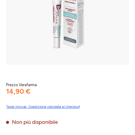
Prezzo Verafarma
14,90 €
Tasse incluse. Spedizione calcolata al checkout
Non più disponibile