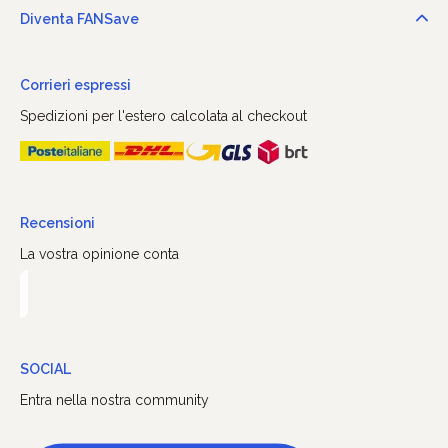
Diventa FANSave
Corrieri espressi
Spedizioni per l'estero calcolata al checkout
Recensioni
La vostra opinione conta
SOCIAL
Entra nella nostra community