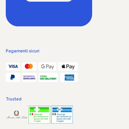
Pagamenti sicuri
Trusted