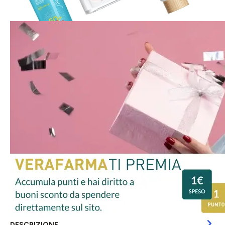
DESCRIZIONE