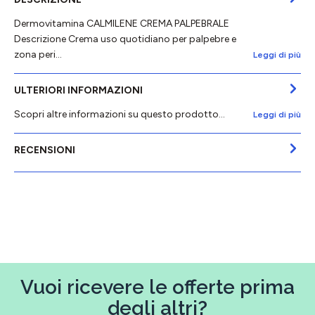
Dermovitamina CALMILENE CREMA PALPEBRALE
Descrizione Crema uso quotidiano per palpebre e
zona peri…
Leggi di più
ULTERIORI INFORMAZIONI
Scopri altre informazioni su questo prodotto...
Leggi di più
RECENSIONI
Vuoi ricevere le offerte prima
degli altri?