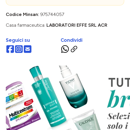
Codice Minsan:
975744057
Casa farmaceutica:
LABORATORI EFFE SRL ACR
Seguici su
Condividi