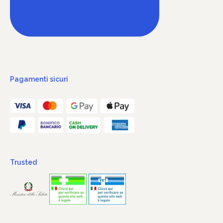
Pagamenti sicuri
Trusted