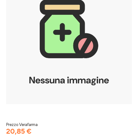
Prezzo Verafarma
20,85 €