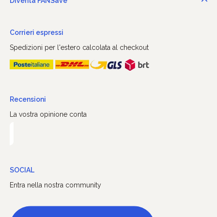
Diventa FANSave
Corrieri espressi
Spedizioni per l'estero calcolata al checkout
Recensioni
La vostra opinione conta
SOCIAL
Entra nella nostra community