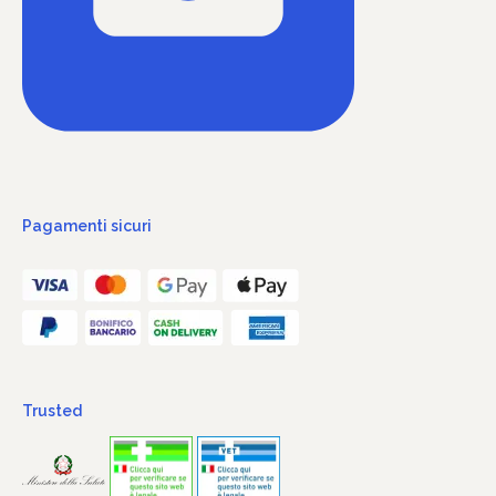
Pagamenti sicuri
Trusted