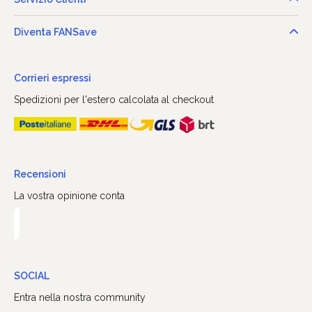
Diventa FANSave
Corrieri espressi
Spedizioni per l'estero calcolata al checkout
Recensioni
La vostra opinione conta
SOCIAL
Entra nella nostra community