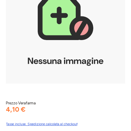
Prezzo Verafarma
4,10 €
Tasse incluse. Spedizione calcolata al checkout