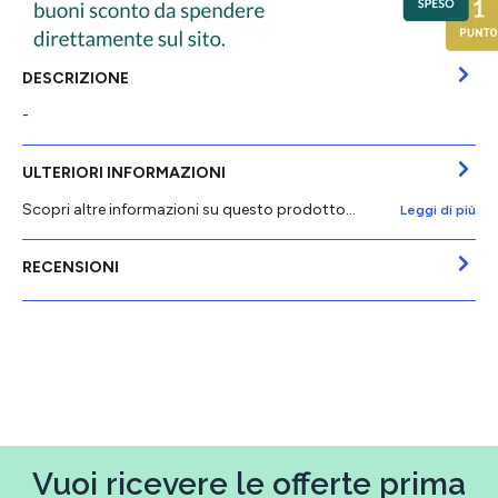
DESCRIZIONE
-
ULTERIORI INFORMAZIONI
Scopri altre informazioni su questo prodotto...
Leggi di più
RECENSIONI
Vuoi ricevere le offerte prima