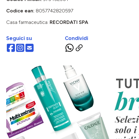
Codice ean:
8057742820597
Casa farmaceutica:
RECORDATI SPA
Seguici su
Condividi