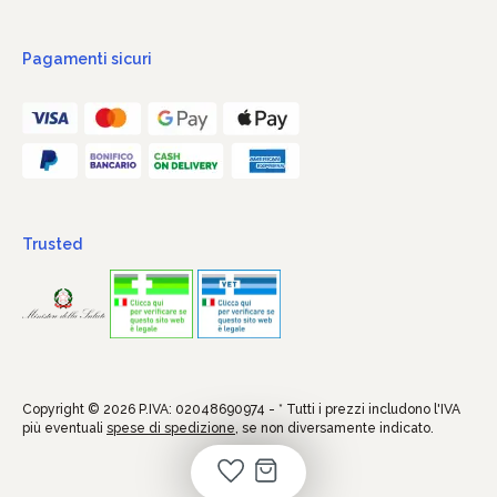
Pagamenti sicuri
Trusted
Copyright © 2026 P.IVA: 02048690974 - * Tutti i prezzi includono l'IVA
più eventuali
spese di spedizione
, se non diversamente indicato.