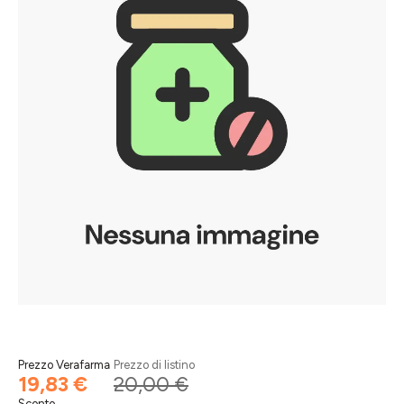
Prezzo Verafarma
Prezzo di listino
19,83 €
20,00 €
Sconto