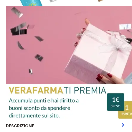
DESCRIZIONE