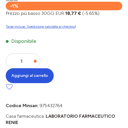
-1%
Prezzo più basso 30GG EUR
18,77 €
(-5.65%)
Tasse incluse. Spedizione calcolata al checkout
Disponibile
Aggiungi al carrello
Codice Minsan:
975432764
Casa farmaceutica:
LABORATORIO FARMACEUTICO
RENIE