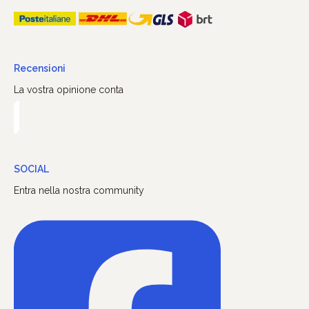
Recensioni
La vostra opinione conta
SOCIAL
Entra nella nostra community