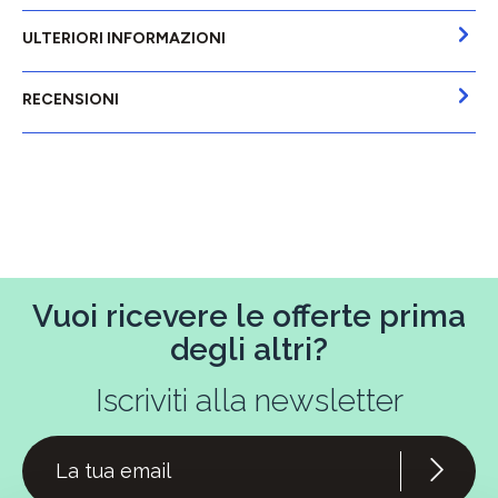
ULTERIORI INFORMAZIONI
RECENSIONI
Vuoi ricevere le offerte prima
degli altri?
Iscriviti alla newsletter