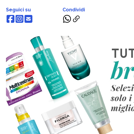
Seguici su
Condividi