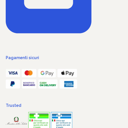
Pagamenti sicuri
Trusted