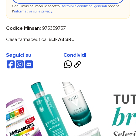
Con l'invio del modulo accetto i
termini e condizioni generali
nonché
l'
informativa sulla privacy
.
Codice Minsan:
975359757
Casa farmaceutica:
ELIFAB SRL
Seguici su
Condividi