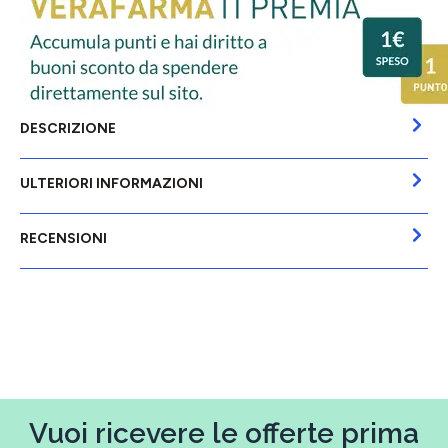
DESCRIZIONE
ULTERIORI INFORMAZIONI
RECENSIONI
Vuoi ricevere le offerte prima