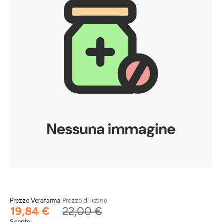
Prezzo Verafarma
Prezzo di listino
19,84 €
22,00 €
Sconto