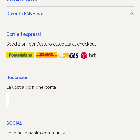
Diventa FANSave
Corrieri espressi
Spedizioni per l'estero calcolata al checkout
Recensioni
La vostra opinione conta
SOCIAL
Entra nella nostra community