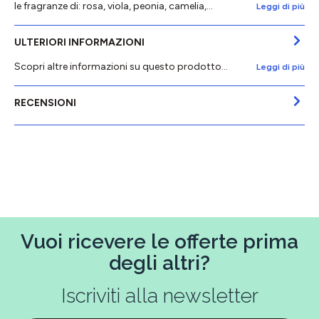
le fragranze di: rosa, viola, peonia, camelia,…
Leggi di più
ULTERIORI INFORMAZIONI
Scopri altre informazioni su questo prodotto...
Leggi di più
RECENSIONI
Vuoi ricevere le offerte prima
degli altri?
Iscriviti alla newsletter