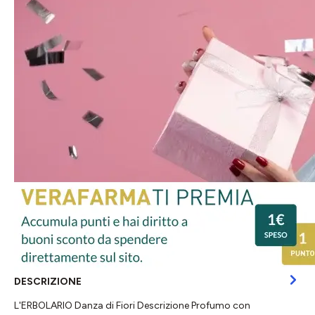
DESCRIZIONE
L'ERBOLARIO Danza di Fiori Descrizione Profumo con