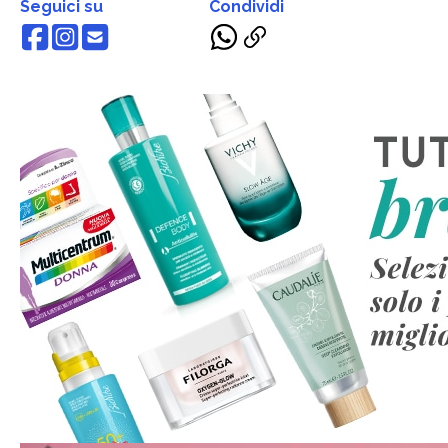
Seguici su
Condividi