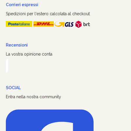
Corrieri espressi
Spedizioni per l'estero calcolata al checkout
Recensioni
La vostra opinione conta
SOCIAL
Entra nella nostra community