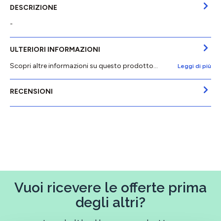
DESCRIZIONE
-
ULTERIORI INFORMAZIONI
Scopri altre informazioni su questo prodotto...
Leggi di più
RECENSIONI
Vuoi ricevere le offerte prima
degli altri?