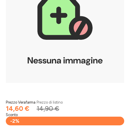
Prezzo Verafarma
Prezzo di listino
14,60 €
14,90 €
Sconto
-2%