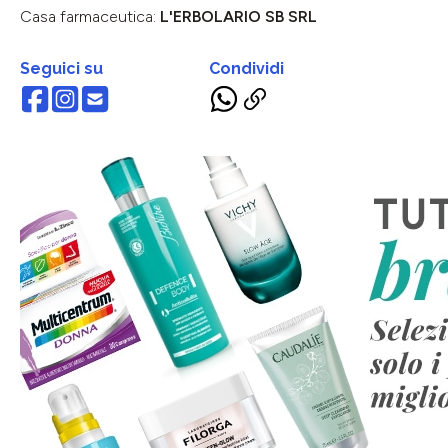
Casa farmaceutica:
L'ERBOLARIO SB SRL
Seguici su
Condividi