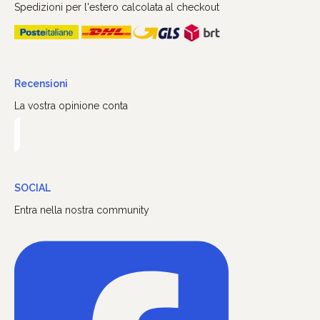
Spedizioni per l'estero calcolata al checkout
Recensioni
La vostra opinione conta
SOCIAL
Entra nella nostra community