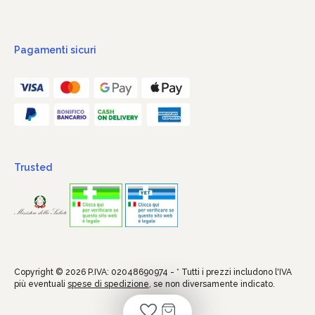
Pagamenti sicuri
Trusted
Copyright © 2026 P.IVA: 02048690974 - * Tutti i prezzi includono l'IVA
più eventuali
spese di spedizione
, se non diversamente indicato.