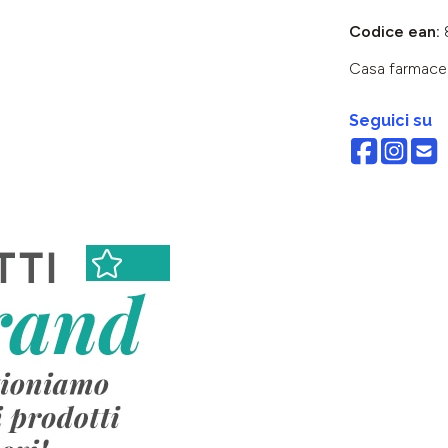
Codice ean:
Casa farmace
Seguici su