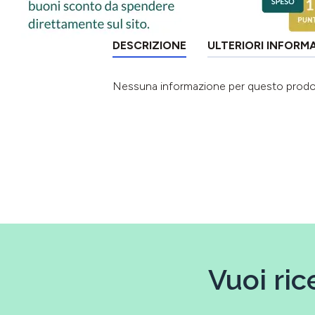
DESCRIZIONE
ULTERIORI INFORM
Nessuna informazione per questo prod
Vuoi ric