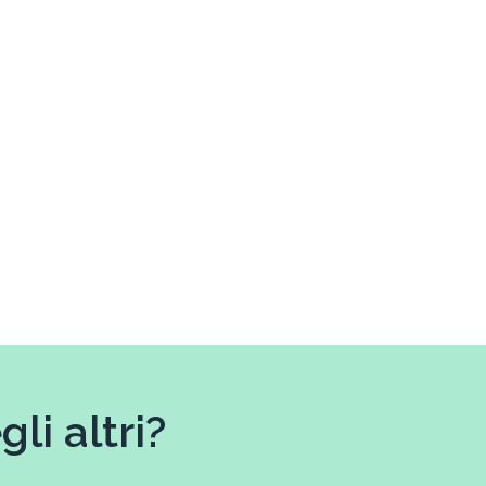
li altri?