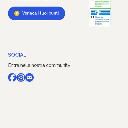
Verifica i tuoi punti
SOCIAL
Entra nella nostra community