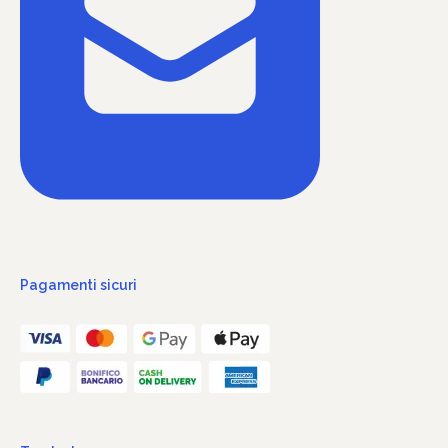
Pagamenti sicuri