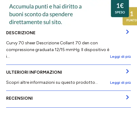
DESCRIZIONE
Curvy 70 sheer Descrizione Collant 70 den con
compressione graduata 12/15 mmHg. Il dispositivo è
i…
Leggi di più
ULTERIORI INFORMAZIONI
Scopri altre informazioni su questo prodotto...
Leggi di più
RECENSIONI