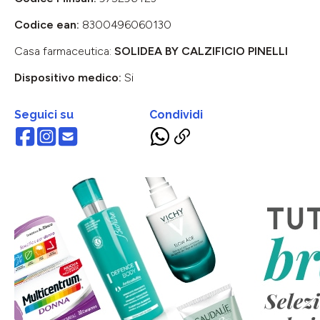
Codice ean:
8300496060130
Casa farmaceutica:
SOLIDEA BY CALZIFICIO PINELLI
Dispositivo medico:
Si
Seguici su
Condividi