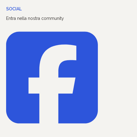
SOCIAL
Entra nella nostra community