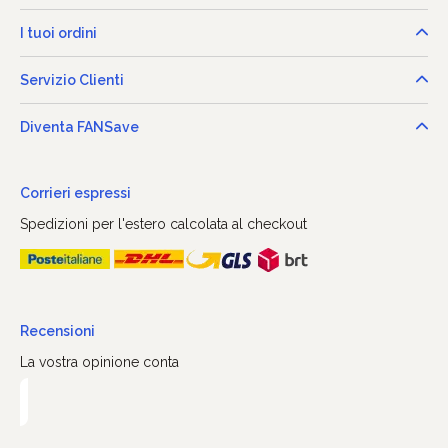
I tuoi ordini
Servizio Clienti
Diventa FANSave
Corrieri espressi
Spedizioni per l'estero calcolata al checkout
Recensioni
La vostra opinione conta