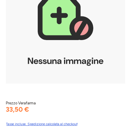
Prezzo Verafarma
33,50 €
Tasse incluse. Spedizione calcolata al checkout