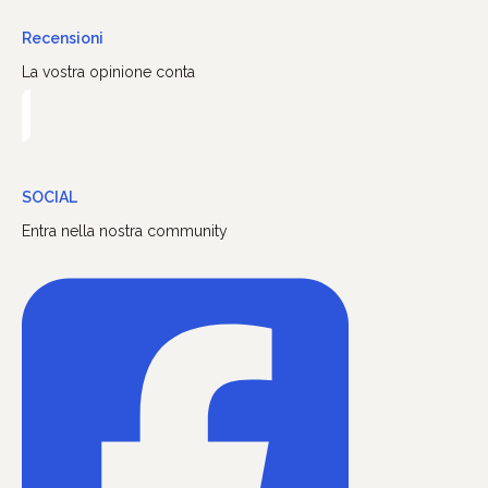
Recensioni
La vostra opinione conta
SOCIAL
Entra nella nostra community