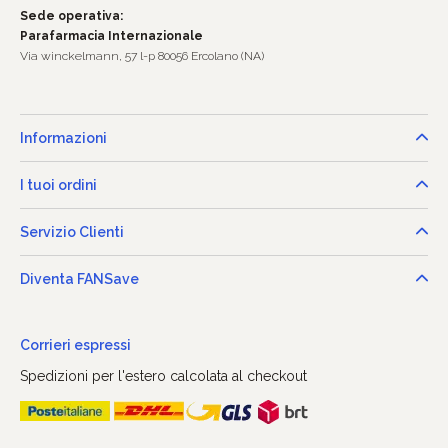
Sede operativa:
Parafarmacia Internazionale
Via winckelmann, 57 l-p 80056 Ercolano (NA)
Informazioni
I tuoi ordini
Servizio Clienti
Diventa FANSave
Corrieri espressi
Spedizioni per l'estero calcolata al checkout