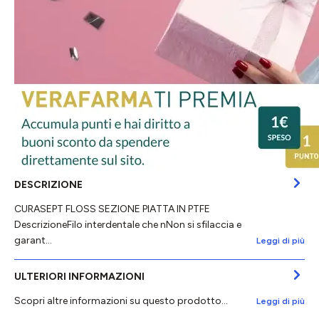
DESCRIZIONE
CURASEPT FLOSS SEZIONE PIATTA IN PTFE
DescrizioneFilo interdentale che nNon si sfilaccia e
garant…
Leggi di più
ULTERIORI INFORMAZIONI
Scopri altre informazioni su questo prodotto...
Leggi di più