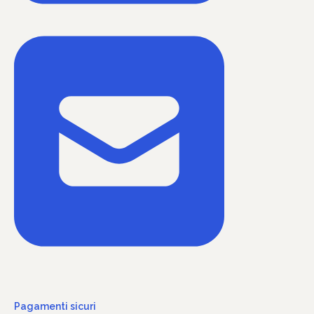
Pagamenti sicuri