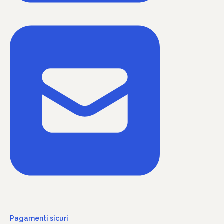
Pagamenti sicuri