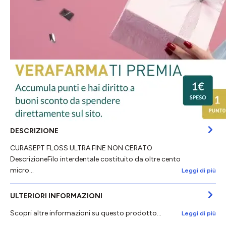
DESCRIZIONE
CURASEPT FLOSS ULTRA FINE NON CERATO
DescrizioneFilo interdentale costituito da oltre cento
micro…
Leggi di più
ULTERIORI INFORMAZIONI
Scopri altre informazioni su questo prodotto...
Leggi di più