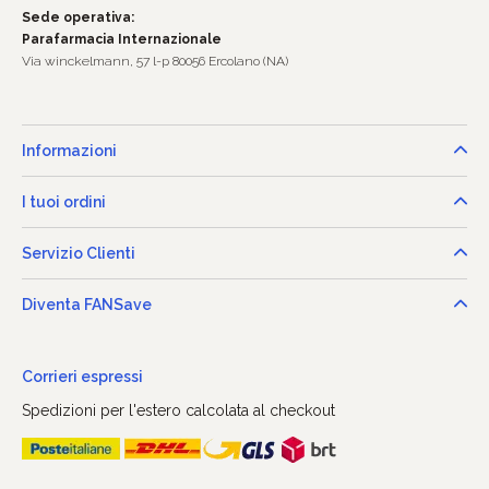
Sede operativa:
Parafarmacia Internazionale
Via winckelmann, 57 l-p 80056 Ercolano (NA)
Informazioni
I tuoi ordini
Servizio Clienti
Diventa FANSave
Corrieri espressi
Spedizioni per l'estero calcolata al checkout