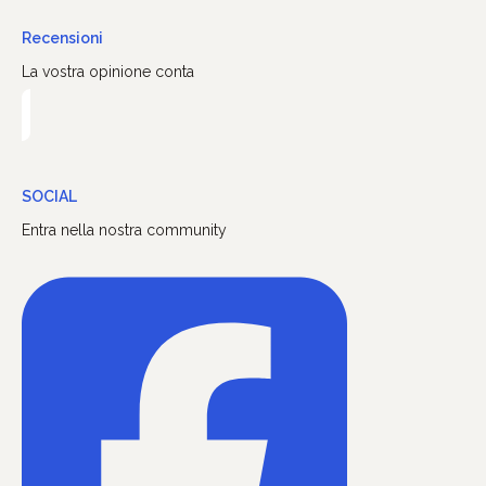
Recensioni
La vostra opinione conta
SOCIAL
Entra nella nostra community