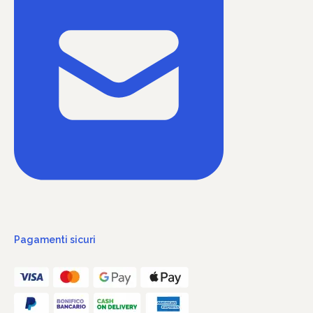
Pagamenti sicuri