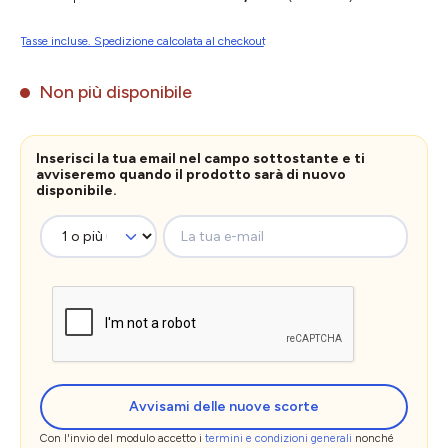
Tasse incluse. Spedizione calcolata al checkout
Non più disponibile
Inserisci la tua email nel campo sottostante e ti
avviseremo quando il prodotto sarà di nuovo
disponibile.
La tua e-mail
Avvisami delle nuove scorte
Con l'invio del modulo accetto i
termini e condizioni generali
nonché