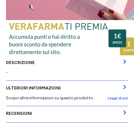
DESCRIZIONE
-
ULTERIORI INFORMAZIONI
Scopri altre informazioni su questo prodotto...
Leggi di più
RECENSIONI