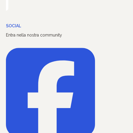
SOCIAL
Entra nella nostra community