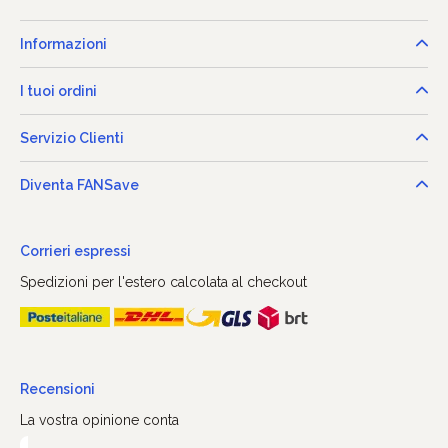
Informazioni
I tuoi ordini
Servizio Clienti
Diventa FANSave
Corrieri espressi
Spedizioni per l'estero calcolata al checkout
Recensioni
La vostra opinione conta