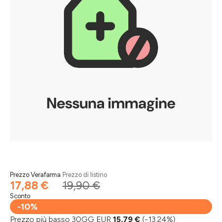
Prezzo Verafarma
Prezzo di listino
17,88 €
19,90 €
Sconto
-10%
Prezzo più basso 30GG EUR
15,79 €
(-13.24%)