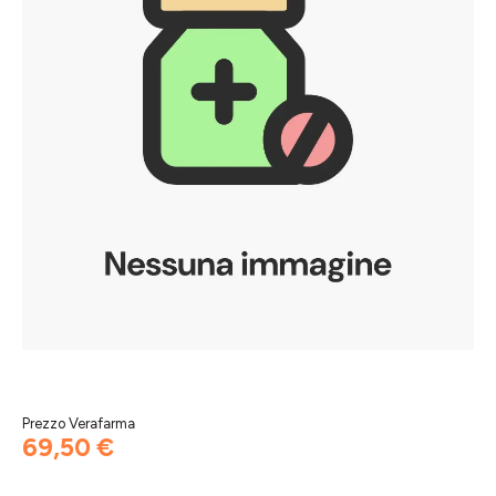
Prezzo Verafarma
69,50 €