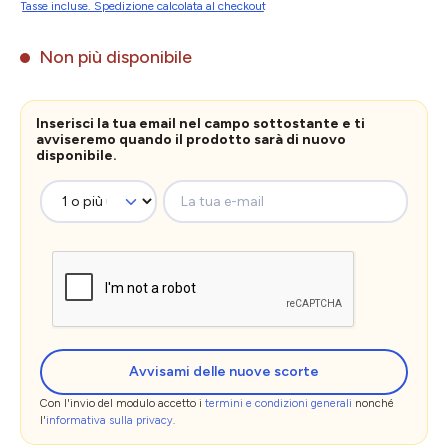
Tasse incluse. Spedizione calcolata al checkout
Non più disponibile
Inserisci la tua email nel campo sottostante e ti
avviseremo quando il prodotto sarà di nuovo
disponibile.
La tua e-mail
Avvisami delle nuove scorte
Con l'invio del modulo accetto i
termini e condizioni generali
nonché
l'
informativa sulla privacy
.