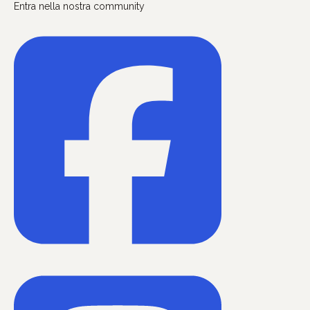
Entra nella nostra community