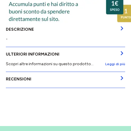
DESCRIZIONE
-
ULTERIORI INFORMAZIONI
Scopri altre informazioni su questo prodotto...
Leggi di più
RECENSIONI