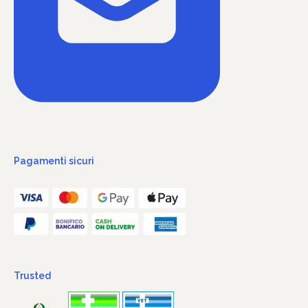
Pagamenti sicuri
Trusted