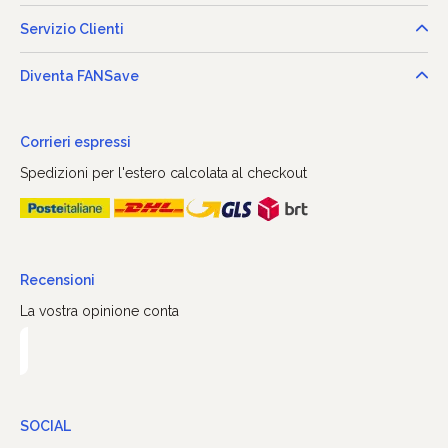
Servizio Clienti
Diventa FANSave
Corrieri espressi
Spedizioni per l'estero calcolata al checkout
Recensioni
La vostra opinione conta
SOCIAL