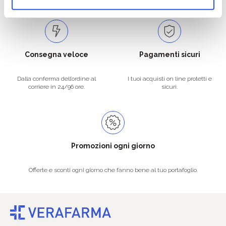
Consegna veloce
Pagamenti sicuri
Dalla conferma dell’ordine al
I tuoi acquisti on line protetti e
corriere in 24/96 ore.
sicuri.
Promozioni ogni giorno
Offerte e sconti ogni giorno che fanno bene al tuo portafoglio.