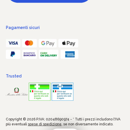
Pagamenti sicuri
Trusted
Copyright © 2026 P.IVA: 02048690974 - * Tutti i prezzi includono l'IVA
più eventuali
spese di spedizione
, se non diversamente indicato.