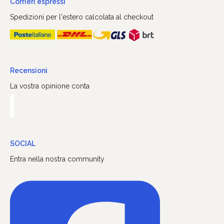
Corrieri espressi
Spedizioni per l'estero calcolata al checkout
Recensioni
La vostra opinione conta
SOCIAL
Entra nella nostra community