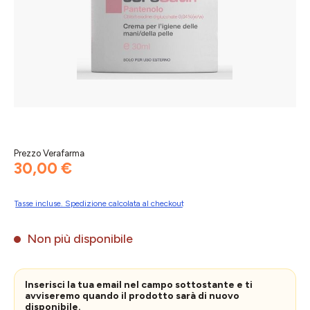
Prezzo Verafarma
30,00 €
Tasse incluse. Spedizione calcolata al checkout
Non più disponibile
Inserisci la tua email nel campo sottostante e ti
avviseremo quando il prodotto sarà di nuovo
disponibile.