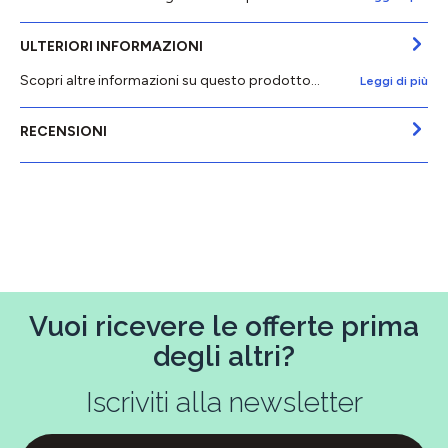
ULTERIORI INFORMAZIONI
Scopri altre informazioni su questo prodotto...
Leggi di più
RECENSIONI
Vuoi ricevere le offerte prima
degli altri?
Iscriviti alla newsletter