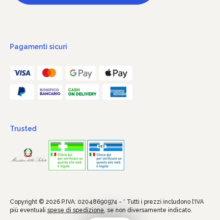
Pagamenti sicuri
Trusted
Copyright © 2026 P.IVA: 02048690974 - * Tutti i prezzi includono l'IVA
più eventuali
spese di spedizione
, se non diversamente indicato.