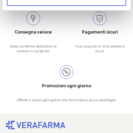
Consegna veloce
Pagamenti sicuri
Dalla conferma dell’ordine al
I tuoi acquisti on line protetti e
corriere in 24/96 ore.
sicuri.
Promozioni ogni giorno
Offerte e sconti ogni giorno che fanno bene al tuo portafoglio.