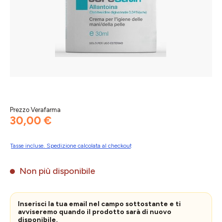
Prezzo Verafarma
30,00 €
Tasse incluse. Spedizione calcolata al checkout
Non più disponibile
Inserisci la tua email nel campo sottostante e ti
avviseremo quando il prodotto sarà di nuovo
disponibile.