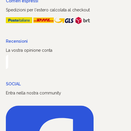
Corrieri espressi
Spedizioni per l'estero calcolata al checkout
Recensioni
La vostra opinione conta
SOCIAL
Entra nella nostra community