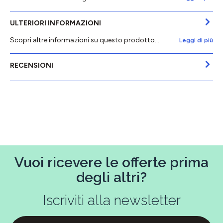
ULTERIORI INFORMAZIONI
Scopri altre informazioni su questo prodotto...
Leggi di più
RECENSIONI
Vuoi ricevere le offerte prima
degli altri?
Iscriviti alla newsletter